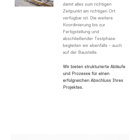
damit alles zum richtigen
Zeitpunkt am richtigen Ort
verfügbar ist. Die weitere
Koordinierung bis zur
Fertigstellung und
abschließender Testphase
begleiten wir ebenfalls – auch
auf der Baustelle.
Wir bieten strukturierte Abläufe
und Prozesse für einen
erfolgreichen Abschluss Ihres
Projektes.