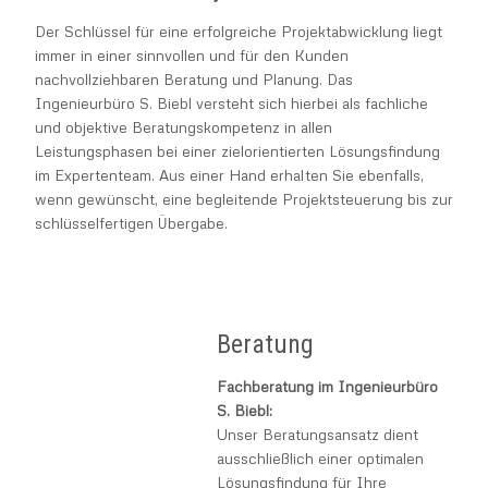
Der Schlüssel für eine erfolgreiche Projektabwicklung liegt
Zählerschränke
immer in einer sinnvollen und für den Kunden
nachvollziehbaren Beratung und Planung. Das
Ingenieurbüro S. Biebl versteht sich hierbei als fachliche
und objektive Beratungskompetenz in allen
Leistungsphasen bei einer zielorientierten Lösungsfindung
im Expertenteam. Aus einer Hand erhalten Sie ebenfalls,
wenn gewünscht, eine begleitende Projektsteuerung bis zur
schlüsselfertigen Übergabe.
Beratung
Fachberatung im Ingenieurbüro
S. Biebl:
Unser Beratungsansatz dient
ausschließlich einer optimalen
Lösungsfindung für Ihre