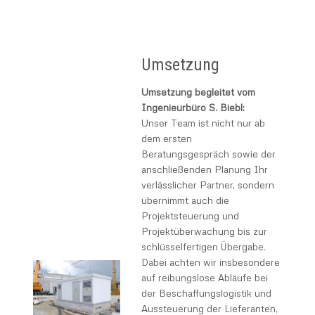
Umsetzung
Umsetzung begleitet vom
Ingenieurbüro S. Biebl:
Unser Team ist nicht nur ab
dem ersten
Beratungsgespräch sowie der
anschließenden Planung Ihr
verlässlicher Partner, sondern
übernimmt auch die
Projektsteuerung und
Projektüberwachung bis zur
schlüsselfertigen Übergabe.
Dabei achten wir insbesondere
auf reibungslose Abläufe bei
der Beschaffungslogistik und
Aussteuerung der Lieferanten,