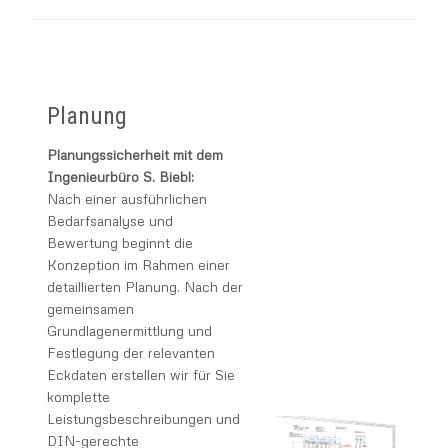
Planung
Planungssicherheit mit dem
Ingenieurbüro S. Biebl:
Nach einer ausführlichen
Bedarfsanalyse und
Bewertung beginnt die
Konzeption im Rahmen einer
detaillierten Planung. Nach der
gemeinsamen
Grundlagenermittlung und
Festlegung der relevanten
Eckdaten erstellen wir für Sie
komplette
Leistungsbeschreibungen und
DIN-gerechte