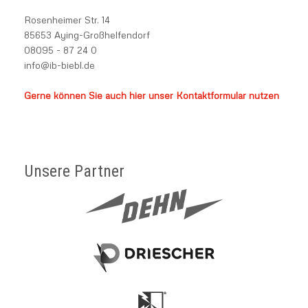
Rosenheimer Str. 14
85653 Aying-Großhelfendorf
08095 - 87 24 0
info@ib-biebl.de
Gerne können Sie auch hier unser Kontaktformular nutzen
Unsere Partner