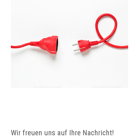
Wir freuen uns auf Ihre Nachricht!