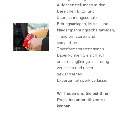
Aufgabenstellungen in den
Bereichen Blitz- und
Überspannungsschutz,
Erdungsanlagen, Mittel- und
Niederspannungsschaltanlagen,
Transformatoren und
kompletten
Transformatorenstationen.
Dabei können Sie sich auf
unsere langjährige Erfahrung
verlassen und unser
gewachsenes
Expertennetzwerk verlassen.
Wir freuen uns, Sie bei Ihren
Projekten unterstützen zu
können.