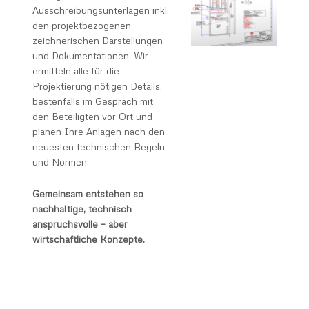
Ausschreibungsunterlagen inkl.
den projektbezogenen
zeichnerischen Darstellungen
und Dokumentationen. Wir
ermitteln alle für die
Projektierung nötigen Details,
bestenfalls im Gespräch mit
den Beteiligten vor Ort und
planen Ihre Anlagen nach den
neuesten technischen Regeln
und Normen.
Gemeinsam entstehen so
nachhaltige, technisch
anspruchsvolle – aber
wirtschaftliche Konzepte.